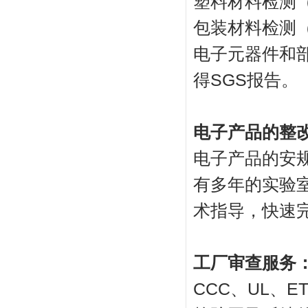
塑料材料检测
包装材料检测
电子元器件和
得SGS报告。
电子产品的整
电子产品的安
有多年的实验
术指导，快速
工厂审查服务
CCC、UL、