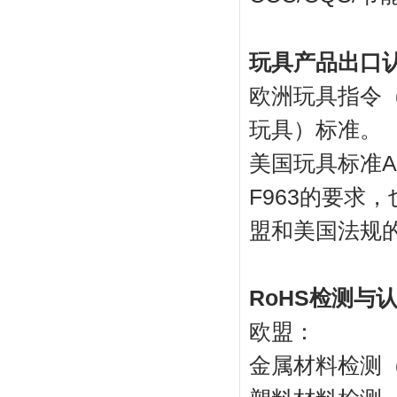
玩具产品出口
欧洲玩具指令
玩具）标准。
美国玩具标准A
F963的要求
盟和美国法规
RoHS检测与认
欧盟：
金属材料检测