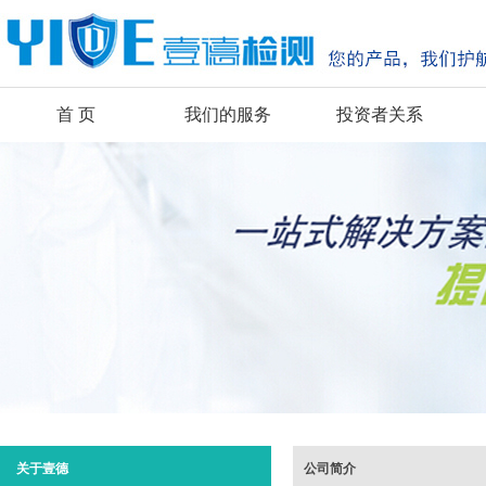
首 页
我们的服务
投资者关系
关于壹德
公司简介