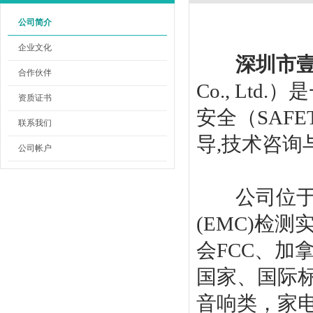
公司简介
企业文化
深圳市
合作伙伴
Co., L
资质证书
安全（SAFE
联系我们
导,技术咨
公司帐户
公司位于深圳
(EMC)检
会FCC、加
国家、国际
音响类，家电