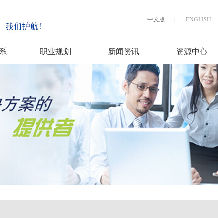
中文版
|
ENGLISH
系
职业规划
新闻资讯
资源中心