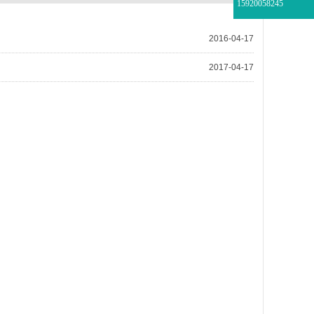
15920058245
2016-04-17
2017-04-17