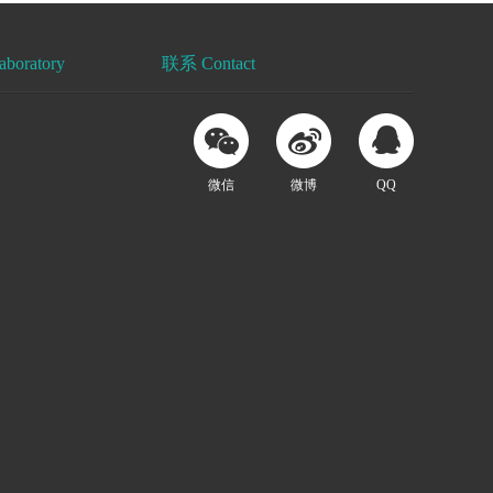
oratory
联系 Contact
微信
微博
QQ