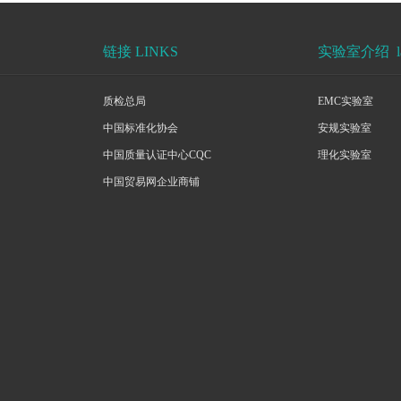
链接 LINKS
实验室介绍 lab
质检总局
EMC实验室
中国标准化协会
安规实验室
中国质量认证中心CQC
理化实验室
中国贸易网企业商铺