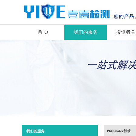
首 页
我们的服务
投资者关
我们的服务
Phthalates邻苯