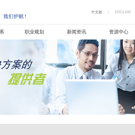
中文版
|
ENGLISH
系
职业规划
新闻资讯
资源中心