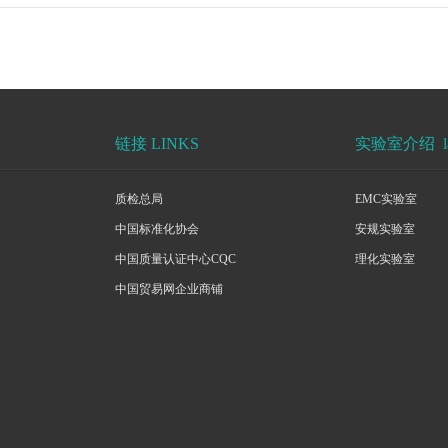
链接 LINKS
实验室介绍 lab
质检总局
EMC实验室
中国标准化协会
安规实验室
中国质量认证中心CQC
理化实验室
中国贸易网企业商铺