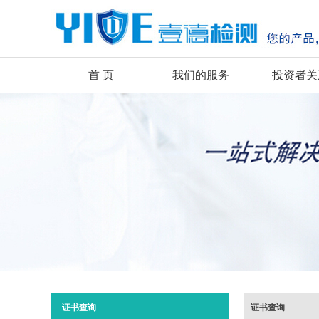
首 页
我们的服务
投资者关
证书查询
证书查询