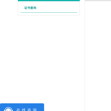
证书查询
在线咨询