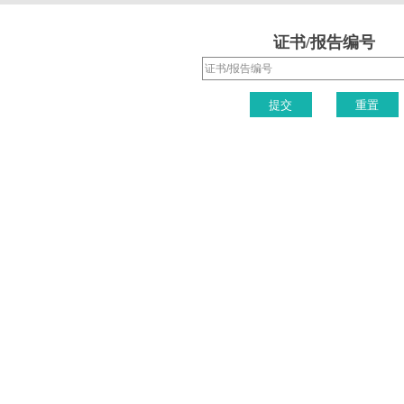
证书/报告编号