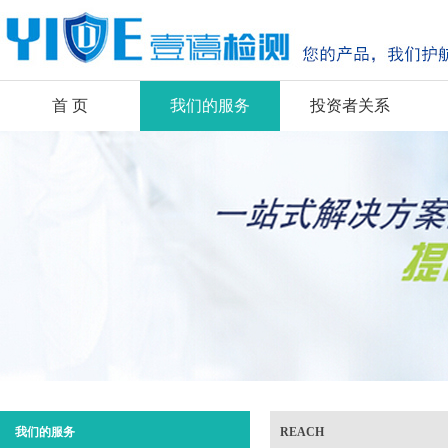
首 页
我们的服务
投资者关系
我们的服务
REACH